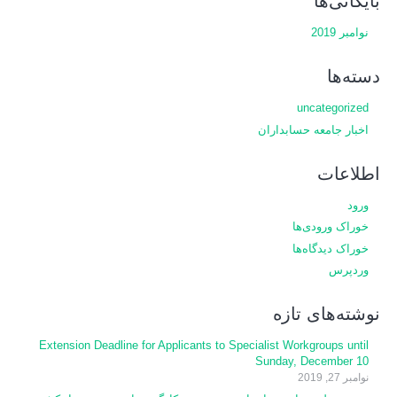
بایگانی‌ها
نوامبر 2019
دسته‌ها
uncategorized
اخبار جامعه حسابداران
اطلاعات
ورود
خوراک ورودی‌ها
خوراک دیدگاه‌ها
وردپرس
نوشته‌های تازه
Extension Deadline for Applicants to Specialist Workgroups until
Sunday, December 10
نوامبر 27, 2019