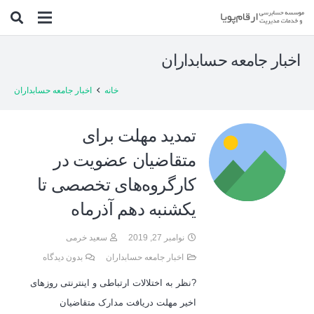
اخبار جامعه حسابداران
خانه
اخبار جامعه حسابداران
تمدید مهلت برای
متقاضیان عضویت در
کارگروه‌های تخصصی تا
یکشنبه دهم آذرماه
نوامبر 27, 2019
سعید خرمی
اخبار جامعه حسابداران
بدون دیدگاه
?نظر به اختلالات ارتباطی و اینترنتی روزهای
اخیر مهلت دریافت مدارک متقاضیان