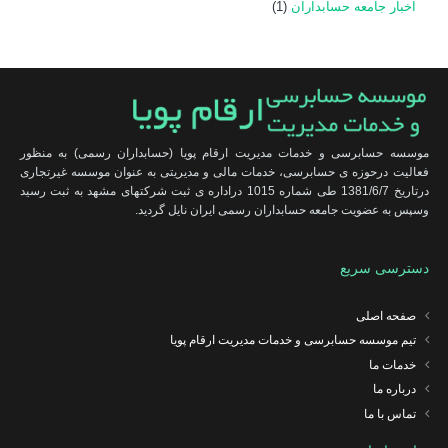
اخبار جامعه حسابداران
(1)
موسسه حسابرسی و خدمات مدیریت ارقام پویا (حسابداران رسمی) به منظور
فعالیت درحوزه ی حسابرسی، خدمات مالی و مدیریتی به عنوان موسسه غیرتجاری
درتاریخ 1381/6/7 طی شماره 1015 دراداره ی ثبت شرکتهای مشهد به ثبت رسید
وسپس به عضویت جامعه حسابداران رسمی ایران نایل گردید.
دسترسی سریع
صفحه اصلی
تیم موسسه حسابرسی و خدمات مدیریت ارقام پویا
خدمات ما
درباره ما
تماس با ما