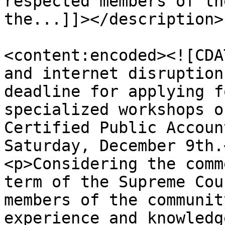
respected members of th
the...]]></description>

<content:encoded><![CDA
and internet disruption
deadline for applying f
specialized workshops o
Certified Public Accoun
Saturday, December 9th.<
<p>Considering the comm
term of the Supreme Cou
members of the communit
experience and knowledg