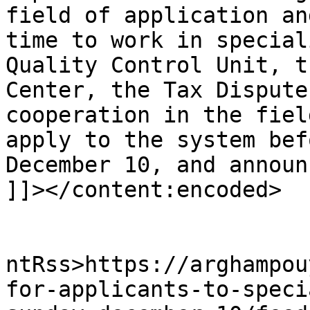
field of application an
time to work in special
Quality Control Unit, t
Center, the Tax Dispute
cooperation in the fiel
apply to the system bef
December 10, and announ
]]></content:encoded>

					<wf
ntRss>https://arghampou
for-applicants-to-speci